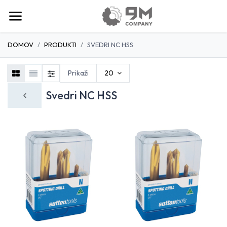
DOMOV
PRODUKTI
SVEDRI NC HSS
Prikaži
20
Svedri NC HSS